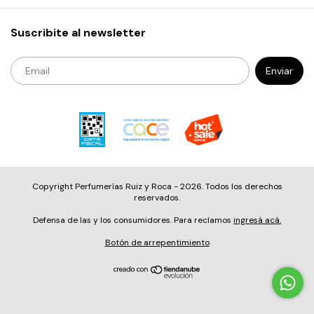
Suscribite al newsletter
Copyright Perfumerías Ruiz y Roca - 2026. Todos los derechos
reservados.
Defensa de las y los consumidores. Para reclamos
ingresá acá.
Botón de arrepentimiento