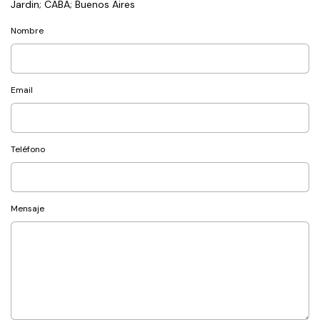
Jardin; CABA; Buenos Aires
Nombre
Email
Teléfono
Mensaje