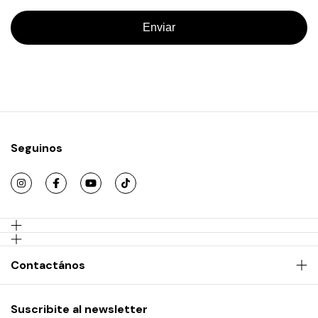
Enviar
Seguinos
Contactános
Suscribite al newsletter