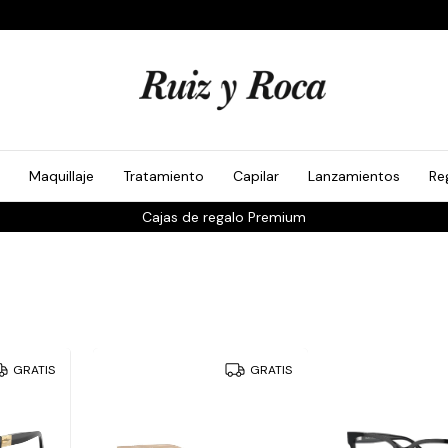
Maquillaje
Tratamiento
Capilar
Lanzamientos
Re
Cajas de regalo Premium
GRATIS
GRATIS